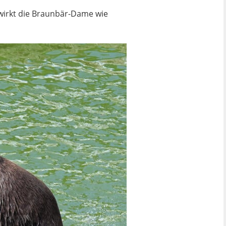
 wirkt die Braunbär-Dame wie