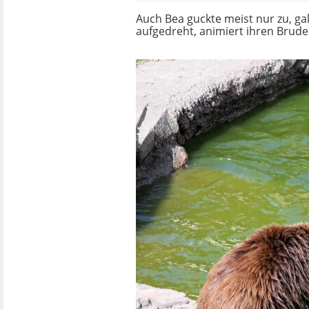
Auch Bea guckte meist nur zu, g
aufgedreht, animiert ihren Brud