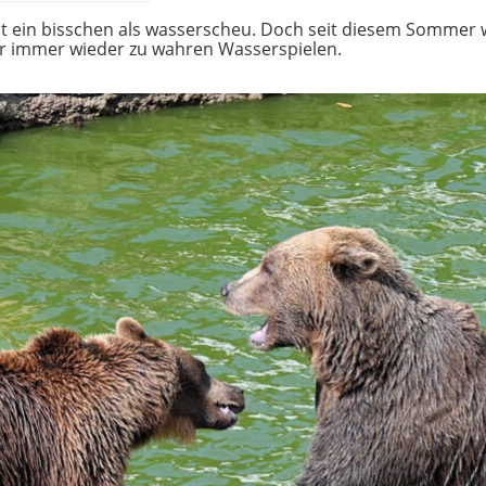
alt ein bisschen als wasserscheu. Doch seit diesem Sommer
er immer wieder zu wahren Wasserspielen.