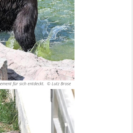
lement für sich entdeckt. ©
Lutz Brose