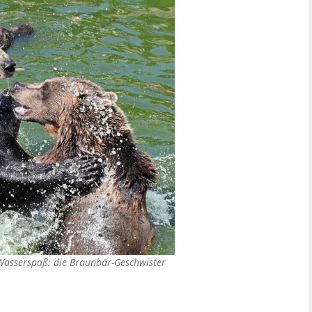
asserspaß: die Braunbär-Geschwister