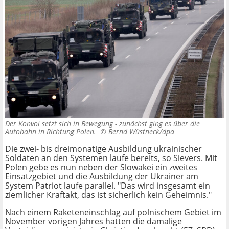
Der Konvoi setzt sich in Bewegung - zunächst ging es über die
Autobahn in Richtung Polen. ©
Bernd Wüstneck/dpa
Die zwei- bis dreimonatige Ausbildung ukrainischer
Soldaten an den Systemen laufe bereits, so Sievers. Mit
Polen gebe es nun neben der Slowakei ein zweites
Einsatzgebiet und die Ausbildung der Ukrainer am
System Patriot laufe parallel. "Das wird insgesamt ein
ziemlicher Kraftakt, das ist sicherlich kein Geheimnis."
Nach einem Raketeneinschlag auf polnischem Gebiet im
November vorigen Jahres hatten die damalige