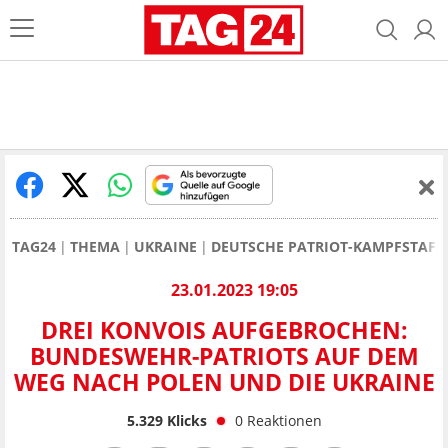
TAG24
THEMA
UKRAINE
DEUTSCHE PATRIOT-KAMPFSTAFF
23.01.2023 19:05
DREI KONVOIS AUFGEBROCHEN:
BUNDESWEHR-PATRIOTS AUF DEM
WEG NACH POLEN UND DIE UKRAINE
5.329
Klicks
0
Reaktionen