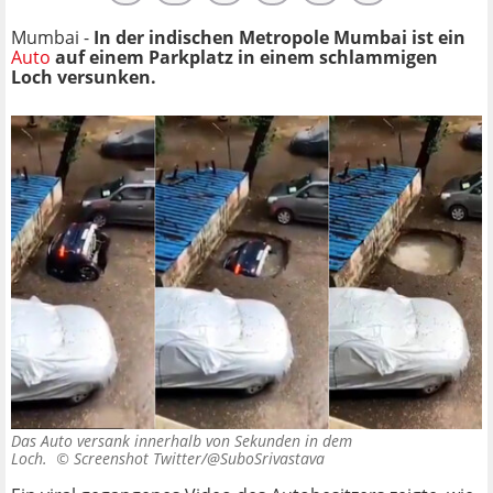
Mumbai -
In der indischen Metropole Mumbai ist ein
Auto
auf einem Parkplatz in einem schlammigen
Loch versunken.
Das Auto versank innerhalb von Sekunden in dem
Loch. ©
Screenshot Twitter/@SuboSrivastava