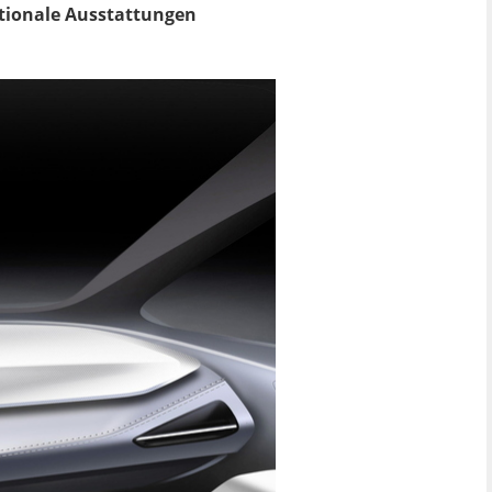
ptionale Ausstattungen