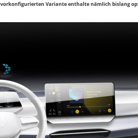
 vorkonfigurierten Variante enthalte nämlich bislang o