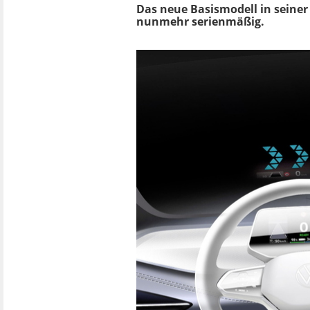
Das neue Basismodell in seiner
nunmehr serienmäßig.