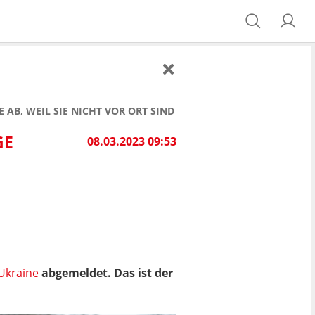
B, WEIL SIE NICHT VOR ORT SIND
GE
08.03.2023 09:53
Ukraine
abgemeldet. Das ist der