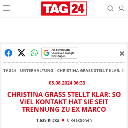
TAG24
UNTERHALTUNG
CHRISTINA GRASS STELLT KLAR: S
05.08.2024 06:33
CHRISTINA GRASS STELLT KLAR: SO
VIEL KONTAKT HAT SIE SEIT
TRENNUNG ZU EX MARCO
1.639
Klicks
0
Reaktionen