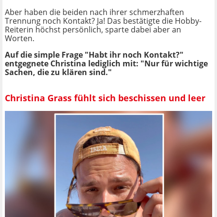
Aber haben die beiden nach ihrer schmerzhaften
Trennung noch Kontakt? Ja! Das bestätigte die Hobby-
Reiterin höchst persönlich, sparte dabei aber an
Worten.
Auf die simple Frage "Habt ihr noch Kontakt?"
entgegnete Christina lediglich mit: "Nur für wichtige
Sachen, die zu klären sind."
Christina Grass fühlt sich beschissen und leer