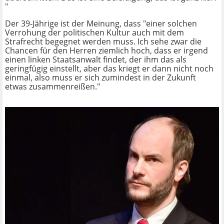
"
Der 39-Jährige ist der Meinung, dass "einer solchen
Verrohung der politischen Kultur auch mit dem
Strafrecht begegnet werden muss. Ich sehe zwar die
Chancen für den Herren ziemlich hoch, dass er irgend
einen linken Staatsanwalt findet, der ihm das als
geringfügig einstellt, aber das kriegt er dann nicht noch
einmal, also muss er sich zumindest in der Zukunft
etwas zusammenreißen."