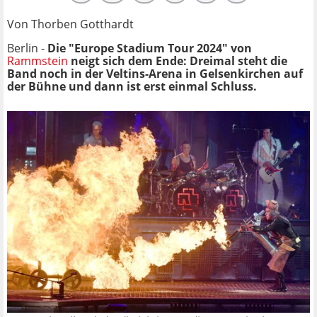
Von Thorben Gotthardt
Berlin -
Die "Europe Stadium Tour 2024" von
Rammstein
neigt sich dem Ende: Dreimal steht die
Band noch in der Veltins-Arena in Gelsenkirchen auf
der Bühne und dann ist erst einmal Schluss.