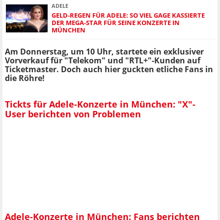
ADELE
GELD-REGEN FÜR ADELE: SO VIEL GAGE KASSIERTE
DER MEGA-STAR FÜR SEINE KONZERTE IN
MÜNCHEN
Am Donnerstag, um 10 Uhr, startete ein exklusiver
Vorverkauf für "Telekom" und "RTL+"-Kunden auf
Ticketmaster. Doch auch hier guckten etliche Fans in
die Röhre!
Tickts für Adele-Konzerte in München: "X"-
User berichten von Problemen
Adele-Konzerte in München: Fans berichten