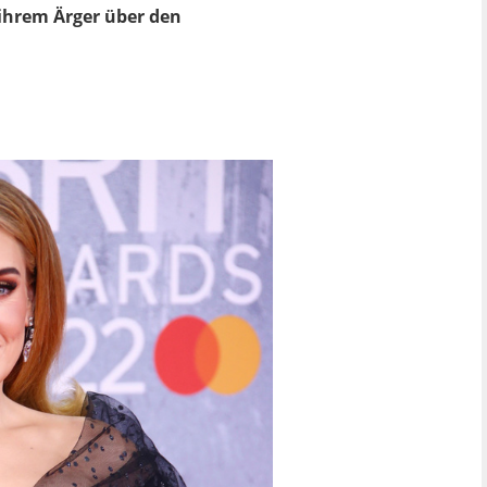
 ihrem Ärger über den