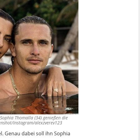
 Sophia Thomalla (34) genießen die
enshot/Instagram/alexzverev123
. Genau dabei soll ihn Sophia