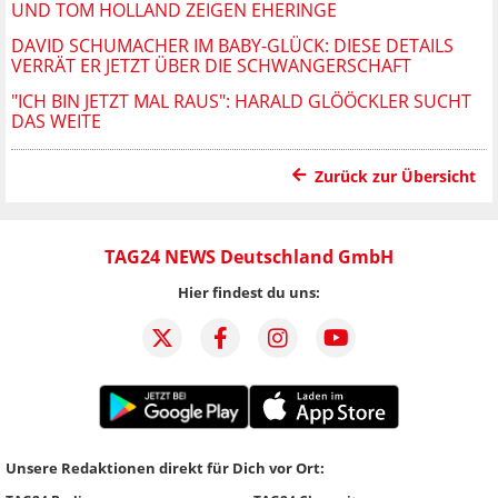
UND TOM HOLLAND ZEIGEN EHERINGE
DAVID SCHUMACHER IM BABY-GLÜCK: DIESE DETAILS
VERRÄT ER JETZT ÜBER DIE SCHWANGERSCHAFT
"ICH BIN JETZT MAL RAUS": HARALD GLÖÖCKLER SUCHT
DAS WEITE
Zurück zur Übersicht
TAG24 NEWS Deutschland GmbH
Hier findest du uns:
Unsere Redaktionen direkt für Dich vor Ort: