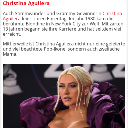
Christina Aguilera
Auch Stimmwunder und Grammy-Gewinnerin
Christina
Aguilera
feiert ihren Ehrentag. Im Jahr 1980 kam die
berühmte Blondine in New York City zur Welt. Mit zarten
13 Jahren begann sie ihre Karriere und hat seitdem viel
erreicht.
Mittlerweile ist Christina Aguilera nicht nur eine gefeierte
und viel beachtete Pop-Ikone, sondern auch zweifache
Mama.