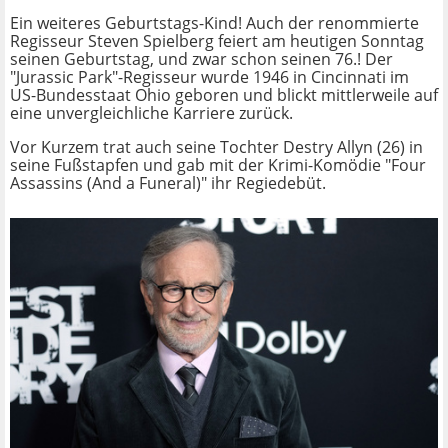
Ein weiteres Geburtstags-Kind! Auch der renommierte
Regisseur Steven Spielberg feiert am heutigen Sonntag
seinen Geburtstag, und zwar schon seinen 76.! Der
"Jurassic Park"-Regisseur wurde 1946 in Cincinnati im
US-Bundesstaat Ohio geboren und blickt mittlerweile auf
eine unvergleichliche Karriere zurück.
Vor Kurzem trat auch seine Tochter Destry Allyn (26) in
seine Fußstapfen und gab mit der Krimi-Komödie "Four
Assassins (And a Funeral)" ihr Regiedebüt.