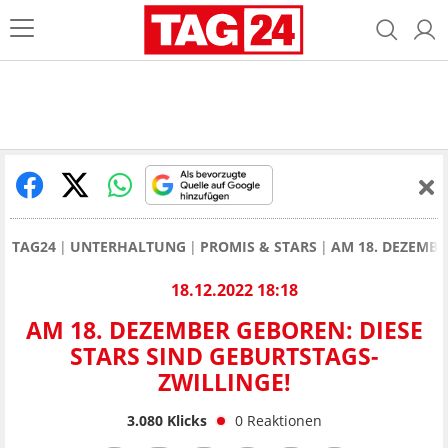
TAG24
UNTERHALTUNG
PROMIS & STARS
AM 18. DEZEMBE
18.12.2022 18:18
AM 18. DEZEMBER GEBOREN: DIESE
STARS SIND GEBURTSTAGS-
ZWILLINGE!
3.080
Klicks
0
Reaktionen