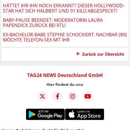
HÄTTET IHR IHN NOCH ERKANNT? DIESER HOLLYWOOD-
STAR HAT SICH HALBIERT UND 91 KILO ABGESPECKT!
BABY-PAUSE BEENDET: MODERATORIN LAURA
PAPENDICK ZURÜCK BEI RTL!
EX-BACHELOR-BABE STEPHIE SCHOCKIERT: NACHBAR (80)
MÖCHTE TELEFON-SEX MIT IHR
Zurück zur Übersicht
TAG24 NEWS Deutschland GmbH
Hier findest du uns: