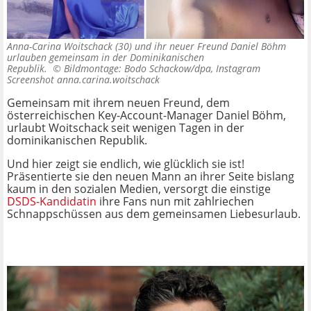
Anna-Carina Woitschack (30) und ihr neuer Freund Daniel Böhm
urlauben gemeinsam in der Dominikanischen
Republik. ©
Bildmontage: Bodo Schackow/dpa, Instagram
Screenshot anna.carina.woitschack
Gemeinsam mit ihrem neuen Freund, dem
österreichischen Key-Account-Manager Daniel Böhm,
urlaubt Woitschack seit wenigen Tagen in der
dominikanischen Republik.
Und hier zeigt sie endlich, wie glücklich sie ist!
Präsentierte sie den neuen Mann an ihrer Seite bislang
kaum in den sozialen Medien, versorgt die einstige
DSDS-Kandidatin
ihre Fans nun mit zahlriechen
Schnappschüssen aus dem gemeinsamen Liebesurlaub.