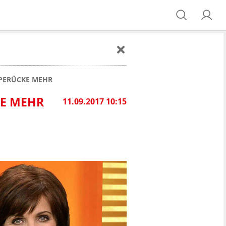
 PERÜCKE MEHR
KE MEHR
11.09.2017 10:15