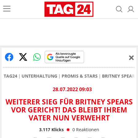
TAG24
UNTERHALTUNG
PROMIS & STARS
BRITNEY SPEARS
28.07.2022 09:03
WEITERER SIEG FÜR BRITNEY SPEARS
VOR GERICHT! DAS BLEIBT IHREM
VATER NUN VERWEHRT
3.117
Klicks
0
Reaktionen