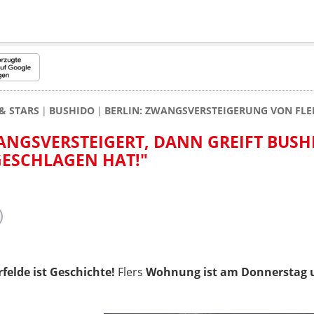
& STARS
BUSHIDO
BERLIN: ZWANGSVERSTEIGERUNG VON FL
GSVERSTEIGERT, DANN GREIFT BUSHI
GESCHLAGEN HAT!"
felde ist Geschichte!
Flers
Wohnung ist am Donnerstag