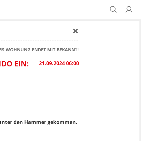
ERS WOHNUNG ENDET MIT BEKANNTEM BIETER
DO EIN:
21.09.2024 06:00
 unter den Hammer gekommen.