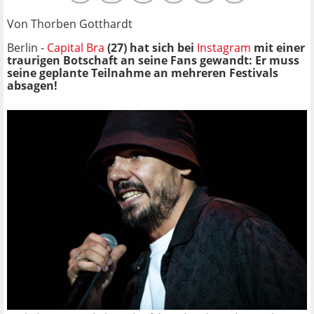
Von Thorben Gotthardt
Berlin -
Capital Bra
(27) hat sich bei
Instagram
mit einer
traurigen Botschaft an seine Fans gewandt: Er muss
seine geplante Teilnahme an mehreren Festivals
absagen!