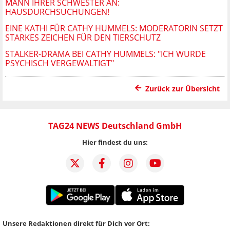
MANN IHRER SCHWESTER AN:
HAUSDURCHSUCHUNGEN!
EINE KATHI FÜR CATHY HUMMELS: MODERATORIN SETZT
STARKES ZEICHEN FÜR DEN TIERSCHUTZ
STALKER-DRAMA BEI CATHY HUMMELS: "ICH WURDE
PSYCHISCH VERGEWALTIGT"
Zurück zur Übersicht
TAG24 NEWS Deutschland GmbH
Hier findest du uns:
Unsere Redaktionen direkt für Dich vor Ort: