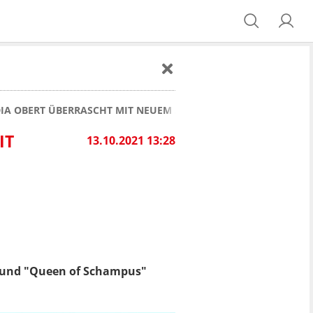
DIA OBERT ÜBERRASCHT MIT NEUEM AUSSEHEN
IT
13.10.2021 13:28
dy und "Queen of Schampus"