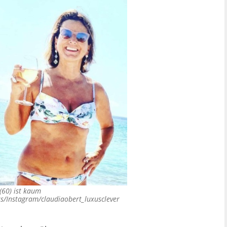
(60) ist kaum
s/Instagram/claudiaobert_luxusclever