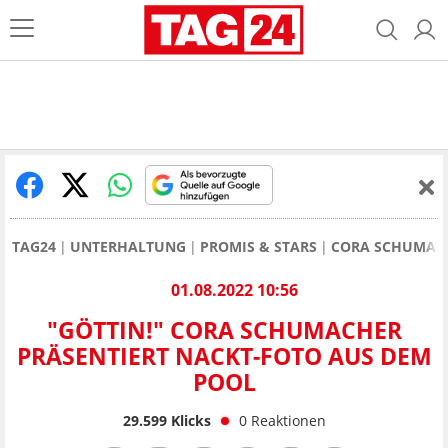
TAG24
UNTERHALTUNG
PROMIS & STARS
CORA SCHUMAC
01.08.2022 10:56
"GÖTTIN!" CORA SCHUMACHER
PRÄSENTIERT NACKT-FOTO AUS DEM
POOL
29.599
Klicks
0
Reaktionen