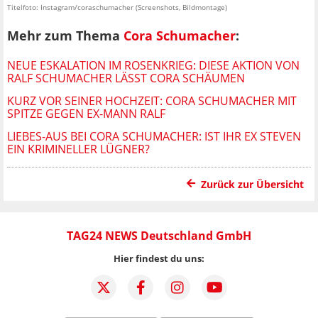
Titelfoto: Instagram/coraschumacher (Screenshots, Bildmontage)
Mehr zum Thema
Cora Schumacher
:
NEUE ESKALATION IM ROSENKRIEG: DIESE AKTION VON
RALF SCHUMACHER LÄSST CORA SCHÄUMEN
KURZ VOR SEINER HOCHZEIT: CORA SCHUMACHER MIT
SPITZE GEGEN EX-MANN RALF
LIEBES-AUS BEI CORA SCHUMACHER: IST IHR EX STEVEN
EIN KRIMINELLER LÜGNER?
Zurück zur Übersicht
TAG24 NEWS Deutschland GmbH
Hier findest du uns: