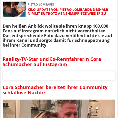
PIETRO LOMBARDI
KILO-UPDATE VON PIETRO LOMBARDI: DESHALB
NIMMT ER TROTZ ABNEHMSPRITZE WIEDER ZU
Den heißen Anblick wollte sie ihren knapp 100.000
Fans auf Instagram natürlich nicht vorenthalten.
Das entsprechende Foto dazu veröffentlichte sie auf
ihrem Kanal und sorgte damit für Schnappatmung
bei ihrer Community.
Reality-TV-Star und Ex-Rennfahrerin Cora
Schumacher auf Instagram
Cora Schumacher bereitet ihrer Community
schlaflose Nächte