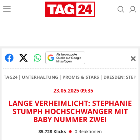
TAG24
UNTERHALTUNG
PROMIS & STARS
DRESDEN: STEP
23.05.2025 09:35
LANGE VERHEIMLICHT: STEPHANIE
STUMPH HOCHSCHWANGER MIT
BABY NUMMER ZWEI
35.728
Klicks
0
Reaktionen