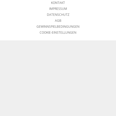
KONTAKT
IMPRESSUM
DATENSCHUTZ
AGB
GEWINNSPIELBEDINGUNGEN
COOKIE-EINSTELLUNGEN