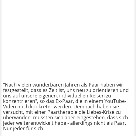
"Nach vielen wunderbaren Jahren als Paar haben wir
festgestellt, dass es Zeit ist, uns neu zu orientieren und
uns auf unsere eigenen, individuellen Reisen zu
konzentrieren", so das Ex-Paar, die in einem YouTube-
Video noch konkreter werden. Demnach haben sie
versucht, mit einer Paartherapie die Liebes-Krise zu
überwinden, mussten sich aber eingestehen, dass sich
jeder weiterentwickelt habe - allerdings nicht als Paar.
Nur jeder für sich.