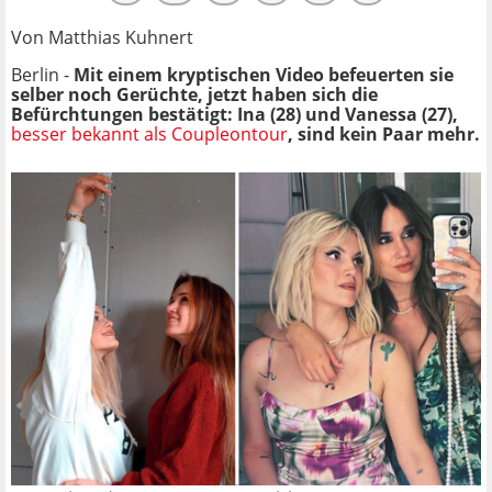
Von Matthias Kuhnert
Berlin -
Mit einem kryptischen Video befeuerten sie
selber noch Gerüchte, jetzt haben sich die
Befürchtungen bestätigt: Ina (28) und Vanessa (27),
besser bekannt als Coupleontour
, sind kein Paar mehr.