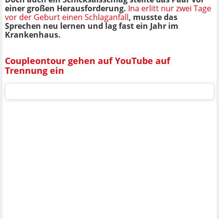
einer großen Herausforderung.
Ina erlitt nur zwei Tage
vor der Geburt einen Schlaganfall
, musste das
Sprechen neu lernen und lag fast ein Jahr im
Krankenhaus.
Coupleontour gehen auf YouTube auf
Trennung ein