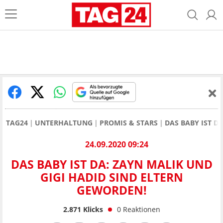
TAG24
UNTERHALTUNG
PROMIS & STARS
DAS BABY IST D
24.09.2020 09:24
DAS BABY IST DA: ZAYN MALIK UND
GIGI HADID SIND ELTERN
GEWORDEN!
2.871
Klicks
0
Reaktionen