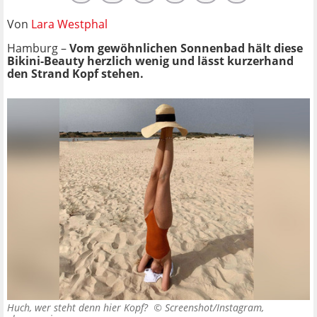
Von
Lara Westphal
Hamburg –
Vom gewöhnlichen Sonnenbad hält diese
Bikini-Beauty herzlich wenig und lässt kurzerhand
den Strand Kopf stehen.
Huch, wer steht denn hier Kopf? ©
Screenshot/Instagram,