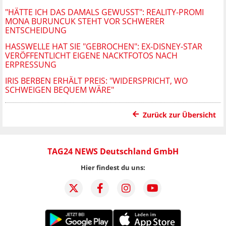
"HÄTTE ICH DAS DAMALS GEWUSST": REALITY-PROMI
MONA BURUNCUK STEHT VOR SCHWERER
ENTSCHEIDUNG
HASSWELLE HAT SIE "GEBROCHEN": EX-DISNEY-STAR
VERÖFFENTLICHT EIGENE NACKTFOTOS NACH
ERPRESSUNG
IRIS BERBEN ERHÄLT PREIS: "WIDERSPRICHT, WO
SCHWEIGEN BEQUEM WÄRE"
Zurück zur Übersicht
TAG24 NEWS Deutschland GmbH
Hier findest du uns: