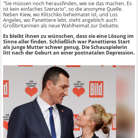
"Sie müssen noch herausfinden, wie sie das machen. Es
ist kein einfaches Szenario", so die anonyme Quelle.
Neben Kiew, wo Klitschko beheimatet ist, und Los
Angeles, wo Panettiere lebt, steht angeblich auch
Großbritannien als neue Wahlheimat zur Debatte.
Es bleibt ihnen zu wünschen, dass sie eine Lösung im
Sinne aller finden. Schließlich war Panettieres Start
als junge Mutter schwer genug. Die Schauspielerin
litt nach der Geburt an einer postnatalen Depression.