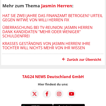
Mehr zum Thema
Jasmin Herren
:
HAT SIE ZWEI JAHRE DAS FINANZAMT BETROGEN? URTEIL
GEGEN WITWE VON WILLI HERREN FIX
ÜBERRASCHUNG BEI TV-REUNION: JASMIN HERREN
DANK KANDIDATEN "MEHR ODER WENIGER"
SCHULDENFREI
KRASSES GESTÄNDNIS VON JASMIN HERREN! IHRE
TOCHTER WILL NICHTS MEHR VON IHR WISSEN
Zurück zur Übersicht
TAG24 NEWS Deutschland GmbH
Hier findest du uns: