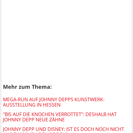
Mehr zum Thema:
MEGA-RUN AUF JOHNNY DEPPS KUNSTWERK-
AUSSTELLUNG IN HESSEN
"BIS AUF DIE KNOCHEN VERROTTET": DESHALB HAT
JOHNNY DEPP NEUE ZÄHNE
JOHNNY DEPP UND DISNEY: IST ES DOCH NOCH NICHT