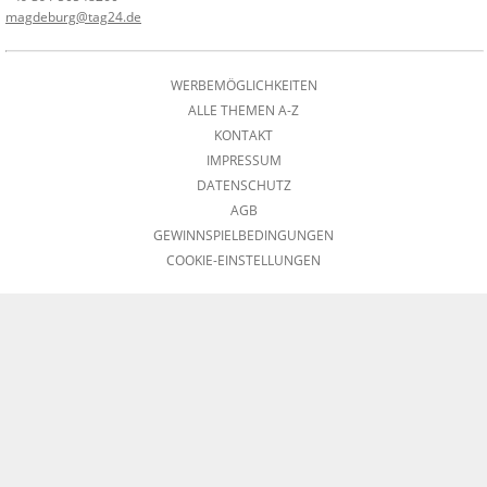
magdeburg@tag24.de
WERBEMÖGLICHKEITEN
ALLE THEMEN A-Z
KONTAKT
IMPRESSUM
DATENSCHUTZ
AGB
GEWINNSPIELBEDINGUNGEN
COOKIE-EINSTELLUNGEN