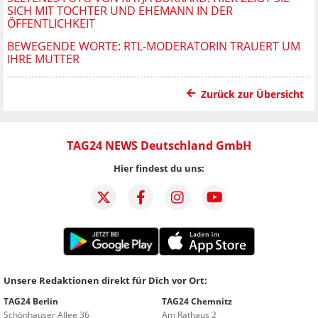
SICH MIT TOCHTER UND EHEMANN IN DER
ÖFFENTLICHKEIT
BEWEGENDE WORTE: RTL-MODERATORIN TRAUERT UM
IHRE MUTTER
Zurück zur Übersicht
TAG24 NEWS Deutschland GmbH
Hier findest du uns:
Unsere Redaktionen direkt für Dich vor Ort:
TAG24 Berlin
TAG24 Chemnitz
Schönhauser Allee 36
Am Rathaus 2