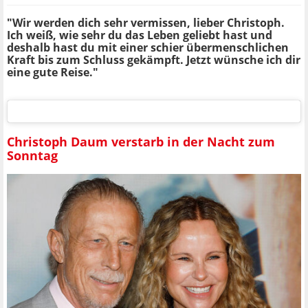
"Wir werden dich sehr vermissen, lieber Christoph.
Ich weiß, wie sehr du das Leben geliebt hast und
deshalb hast du mit einer schier übermenschlichen
Kraft bis zum Schluss gekämpft. Jetzt wünsche ich dir
eine gute Reise."
Christoph Daum verstarb in der Nacht zum
Sonntag