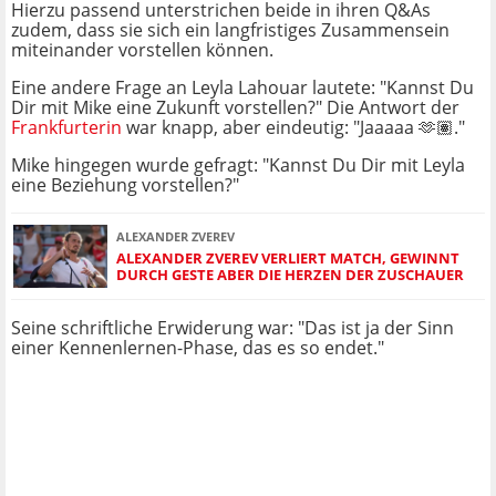
Hierzu passend unterstrichen beide in ihren Q&As
zudem, dass sie sich ein langfristiges Zusammensein
miteinander vorstellen können.
Eine andere Frage an Leyla Lahouar lautete: "Kannst Du
Dir mit Mike eine Zukunft vorstellen?" Die Antwort der
Frankfurterin
war knapp, aber eindeutig: "Jaaaaa 🫶🏽."
Mike hingegen wurde gefragt: "Kannst Du Dir mit Leyla
eine Beziehung vorstellen?"
ALEXANDER ZVEREV
ALEXANDER ZVEREV VERLIERT MATCH, GEWINNT
DURCH GESTE ABER DIE HERZEN DER ZUSCHAUER
Seine schriftliche Erwiderung war: "Das ist ja der Sinn
einer Kennenlernen-Phase, das es so endet."