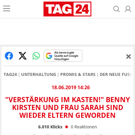
TAG24
UNTERHALTUNG
PROMIS & STARS
DER NEUE FUSSB
18.06.2019 14:26
"VERSTÄRKUNG IM KASTEN!" BENNY
KIRSTEN UND FRAU SARAH SIND
WIEDER ELTERN GEWORDEN
6.010
Klicks
0
Reaktionen