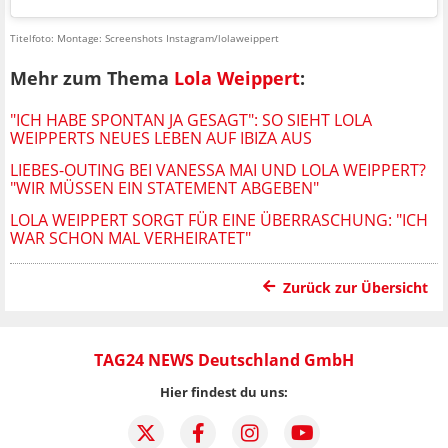
Titelfoto: Montage: Screenshots Instagram/lolaweippert
Mehr zum Thema
Lola Weippert
:
"ICH HABE SPONTAN JA GESAGT": SO SIEHT LOLA
WEIPPERTS NEUES LEBEN AUF IBIZA AUS
LIEBES-OUTING BEI VANESSA MAI UND LOLA WEIPPERT?
"WIR MÜSSEN EIN STATEMENT ABGEBEN"
LOLA WEIPPERT SORGT FÜR EINE ÜBERRASCHUNG: "ICH
WAR SCHON MAL VERHEIRATET"
Zurück zur Übersicht
TAG24 NEWS Deutschland GmbH
Hier findest du uns: