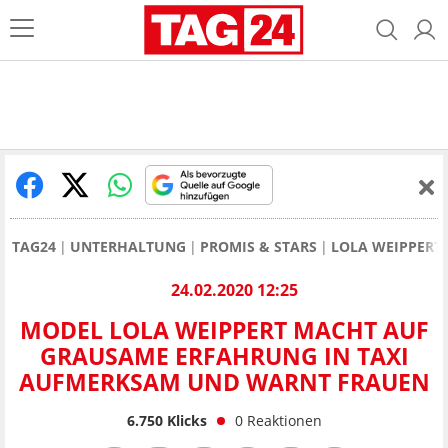
TAG24
UNTERHALTUNG
PROMIS & STARS
LOLA WEIPPERT
24.02.2020 12:25
MODEL LOLA WEIPPERT MACHT AUF
GRAUSAME ERFAHRUNG IN TAXI
AUFMERKSAM UND WARNT FRAUEN
6.750
Klicks
0
Reaktionen