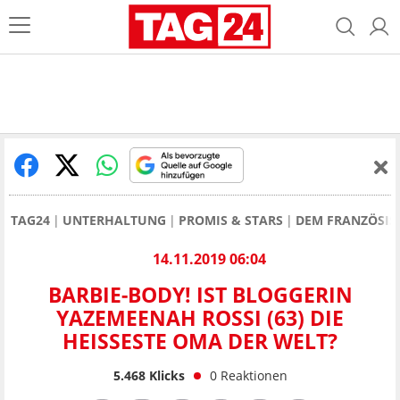
TAG24
UNTERHALTUNG
PROMIS & STARS
DEM FRANZÖSIS
14.11.2019 06:04
BARBIE-BODY! IST BLOGGERIN
YAZEMEENAH ROSSI (63) DIE
HEISSESTE OMA DER WELT?
5.468
Klicks
0
Reaktionen