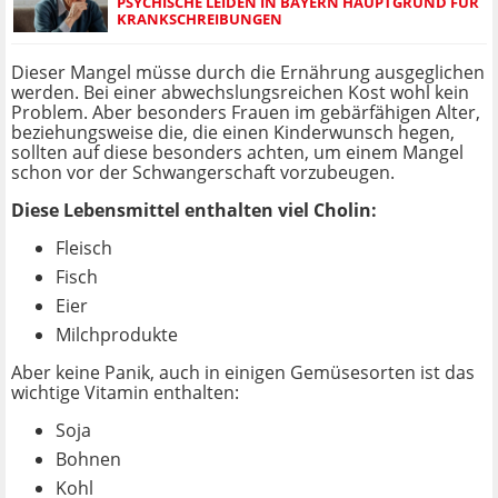
PSYCHISCHE LEIDEN IN BAYERN HAUPTGRUND FÜR
KRANKSCHREIBUNGEN
Dieser Mangel müsse durch die Ernährung ausgeglichen
werden. Bei einer abwechslungsreichen Kost wohl kein
Problem. Aber besonders Frauen im gebärfähigen Alter,
beziehungsweise die, die einen Kinderwunsch hegen,
sollten auf diese besonders achten, um einem Mangel
schon vor der Schwangerschaft vorzubeugen.
Diese Lebensmittel enthalten viel Cholin:
Fleisch
Fisch
Eier
Milchprodukte
Aber keine Panik, auch in einigen Gemüsesorten ist das
wichtige Vitamin enthalten:
Soja
Bohnen
Kohl