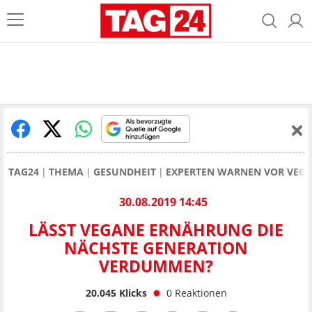
TAG24
THEMA
GESUNDHEIT
EXPERTEN WARNEN VOR VEG
30.08.2019 14:45
LÄSST VEGANE ERNÄHRUNG DIE
NÄCHSTE GENERATION
VERDUMMEN?
20.045
Klicks
0
Reaktionen