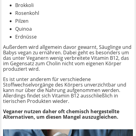
Brokkoli
Rosenkohl
Pilzen
Quinoa
Erdnüsse
Außerdem wird allgemein davor gewarnt, Säuglinge und
Babys vegan zu ernähren. Dabei geht es besonders um
das unter Veganern wenig verbreitete Vitamin B12, das
im Gegensatz zum Cholin nicht vom eigenen Körper
produziert wird.
Es ist unter anderem für verschiedene
Stoffwechselvorgänge des Körpers unverzichtbar und
kann nur über die Nahrung aufgenommen werden.
Allerdings findet sich Vitamin B12 ausschließlich in
tierischen Produkten wieder.
Veganer nutzen daher oft chemisch hergestellte
Alternativen, um diesen Mangel auszugleichen.