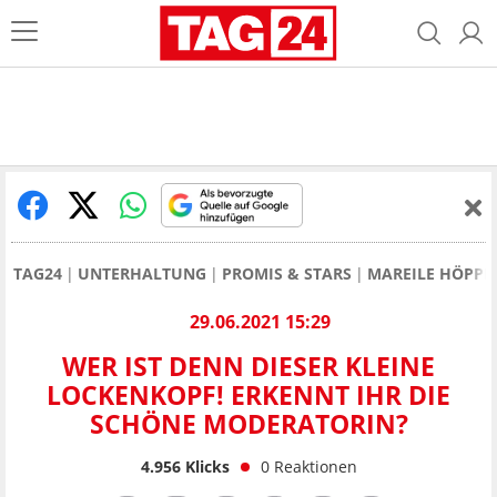
TAG24
UNTERHALTUNG
PROMIS & STARS
MAREILE HÖPPN
29.06.2021 15:29
WER IST DENN DIESER KLEINE
LOCKENKOPF! ERKENNT IHR DIE
SCHÖNE MODERATORIN?
4.956
Klicks
0
Reaktionen