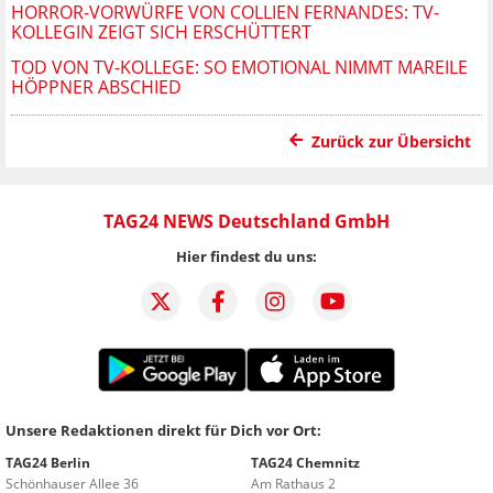
HORROR-VORWÜRFE VON COLLIEN FERNANDES: TV-
KOLLEGIN ZEIGT SICH ERSCHÜTTERT
TOD VON TV-KOLLEGE: SO EMOTIONAL NIMMT MAREILE
HÖPPNER ABSCHIED
Zurück zur Übersicht
TAG24 NEWS Deutschland GmbH
Hier findest du uns:
Unsere Redaktionen direkt für Dich vor Ort:
TAG24 Berlin
TAG24 Chemnitz
Schönhauser Allee 36
Am Rathaus 2