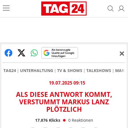
TAG24
UNTERHALTUNG
TV & SHOWS
TALKSHOWS
MARK
19.07.2025 09:15
ALS DIESE ANTWORT KOMMT,
VERSTUMMT MARKUS LANZ
PLÖTZLICH
17.876
Klicks
0
Reaktionen