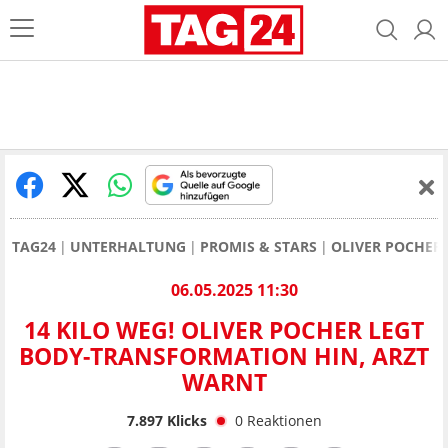
TAG24
UNTERHALTUNG
PROMIS & STARS
OLIVER POCHER
06.05.2025 11:30
14 KILO WEG! OLIVER POCHER LEGT
BODY-TRANSFORMATION HIN, ARZT
WARNT
7.897
Klicks
0
Reaktionen