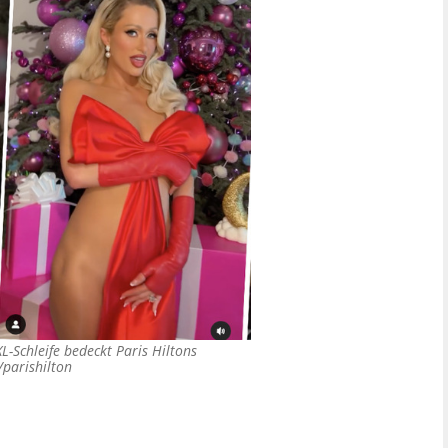
XL-Schleife bedeckt Paris Hiltons
/parishilton