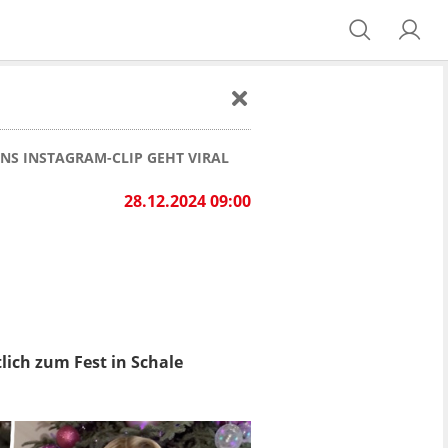
ONS INSTAGRAM-CLIP GEHT VIRAL
28.12.2024 09:00
tlich zum Fest in Schale