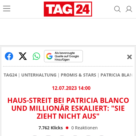
TAG24
UNTERHALTUNG
PROMIS & STARS
PATRICIA BLAN
12.07.2023 14:00
HAUS-STREIT BEI PATRICIA BLANCO
UND MILLIONÄR ESKALIERT: "SIE
ZIEHT NICHT AUS"
7.762
Klicks
0
Reaktionen