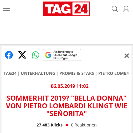
TAG24
UNTERHALTUNG
PROMIS & STARS
PIETRO LOMBAR
06.05.2019 11:02
SOMMERHIT 2019? "BELLA DONNA"
VON PIETRO LOMBARDI KLINGT WIE
"SEÑORITA"
27.483
Klicks
0
Reaktionen