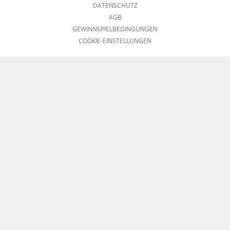
DATENSCHUTZ
AGB
GEWINNSPIELBEDINGUNGEN
COOKIE-EINSTELLUNGEN