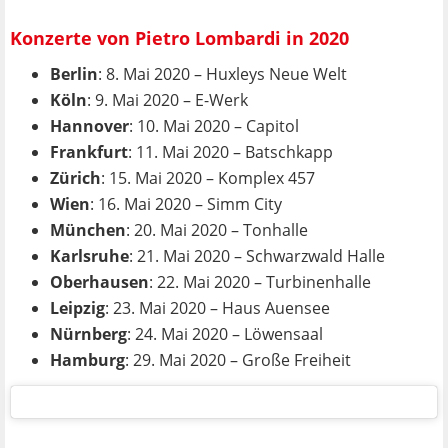
Konzerte von Pietro Lombardi in 2020
Berlin
: 8. Mai 2020 – Huxleys Neue Welt
Köln
: 9. Mai 2020 – E-Werk
Hannover
: 10. Mai 2020 – Capitol
Frankfurt
: 11. Mai 2020 – Batschkapp
Zürich
: 15. Mai 2020 – Komplex 457
Wien
: 16. Mai 2020 – Simm City
München
: 20. Mai 2020 – Tonhalle
Karlsruhe
: 21. Mai 2020 – Schwarzwald Halle
Oberhausen
: 22. Mai 2020 – Turbinenhalle
Leipzig
: 23. Mai 2020 – Haus Auensee
Nürnberg
: 24. Mai 2020 – Löwensaal
Hamburg
: 29. Mai 2020 – Große Freiheit