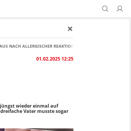
AUS NACH ALLERGISCHER REAKTION
01.02.2025 12:25
r jüngst wieder einmal auf
 dreifache Vater musste sogar