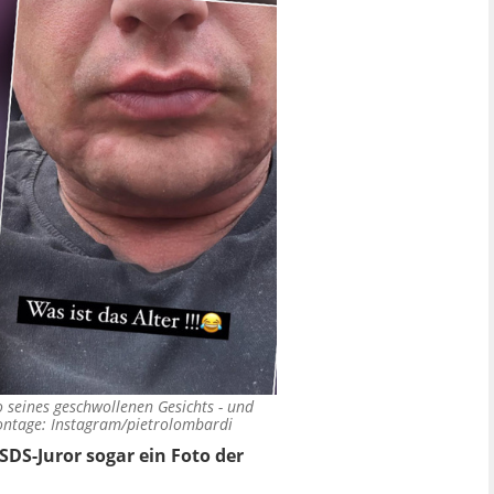
o seines geschwollenen Gesichts - und
ntage: Instagram/pietrolombardi
SDS-Juror sogar ein Foto der