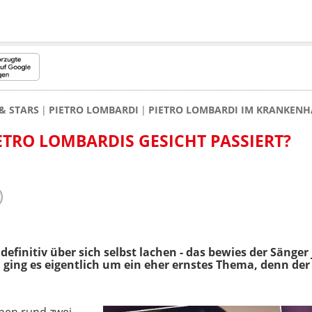
& STARS
PIETRO LOMBARDI
PIETRO LOMBARDI IM KRANKENH
ETRO LOMBARDIS GESICHT PASSIERT?
definitiv über sich selbst lachen - das bewies der Sänge
ging es eigentlich um ein eher ernstes Thema, denn der