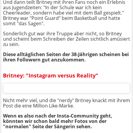
Und dann teilt Britney mit ihren Fans noch ein Erlebnis
aus Jugendzeiten: "In der Schule war ich kein
Cheerleader, sondern habe viel mit dem Ball gespielt."
Britney war "Point Guard" beim Basketball und hatte
somit "das Sagen".
Sonderlich gut war ihre Truppe aber nicht, so Britney
und scheint beim Schreiben der Zeilen sichtlich amüsiert
zu sein.
Diese alltäglichen Seiten der 38-Jährigen scheinen bei
ihren Followern gut anzukommen.
Britney: "Instagram versus Reality"
Nicht mehr viel, und die "nerdy" Britney knackt mit ihrem
Post die eine Million Like-Marke.
Wenn es also nach der Insta-Community geht,
könnten wir schon bald mehr Fotos von der
"normalen" Seite der Sängerin sehen.