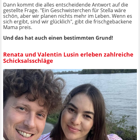
Dann kommt die alles entscheidende Antwort auf die
gestellte Frage. "Ein Geschwisterchen für Stella wäre
schön, aber wir planen nichts mehr im Leben. Wenn es
sich ergibt, sind wir glücklich", gibt die frischgebackene
Mama preis.
Und das hat auch einen bestimmten Grund!
Renata und Valentin Lusin erleben zahlreiche
Schicksalsschläge