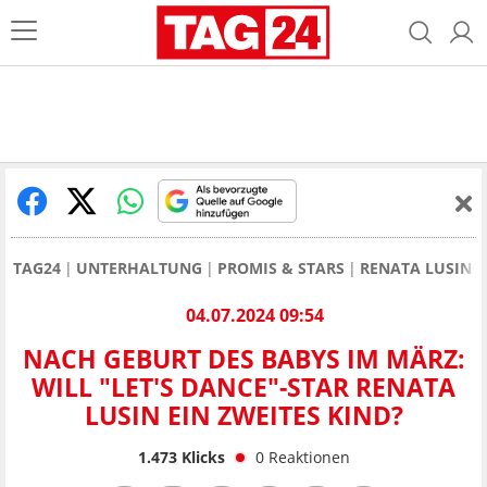
TAG24
UNTERHALTUNG
PROMIS & STARS
RENATA LUSIN
04.07.2024 09:54
NACH GEBURT DES BABYS IM MÄRZ:
WILL "LET'S DANCE"-STAR RENATA
LUSIN EIN ZWEITES KIND?
1.473
Klicks
0
Reaktionen