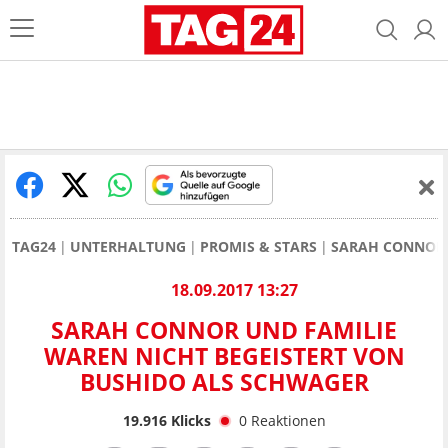
TAG24
UNTERHALTUNG
PROMIS & STARS
SARAH CONNOR
18.09.2017 13:27
SARAH CONNOR UND FAMILIE
WAREN NICHT BEGEISTERT VON
BUSHIDO ALS SCHWAGER
19.916
Klicks
0
Reaktionen