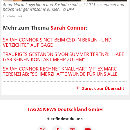
Anna-Maria Lagerblom und Bushido sind seit 2011 zusammen und
haben vier gemeinsame Kinder. ©
DPA
Titelfoto: DPA
Mehr zum Thema
Sarah Connor
:
SARAH CONNOR SINGT BEIM CSD IN BERLIN - UND
VERZICHTET AUF GAGE
TRAURIGES GESTÄNDNIS VON SUMMER TERENZI: "HABE
GAR KEINEN KONTAKT MEHR ZU IHM"
SARAH CONNOR RECHNET KNALLHART MIT EX MARC
TERENZI AB: "SCHMERZHAFTE WUNDE FÜR UNS ALLE"
Zurück zur Übersicht
TAG24 NEWS Deutschland GmbH
Hier findest du uns: