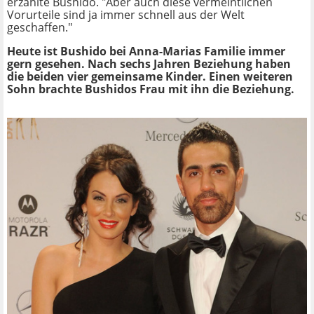
erzählte Bushido. "Aber auch diese vermeintlichen
Vorurteile sind ja immer schnell aus der Welt
geschaffen."
Heute ist Bushido bei Anna-Marias Familie immer
gern gesehen. Nach sechs Jahren Beziehung haben
die beiden vier gemeinsame Kinder. Einen weiteren
Sohn brachte Bushidos Frau mit ihn die Beziehung.