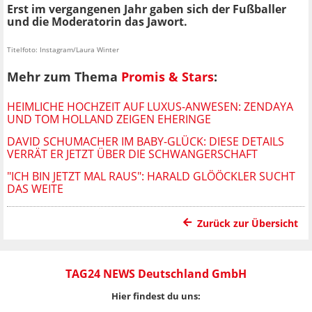
Erst im vergangenen Jahr gaben sich der Fußballer
und die Moderatorin das Jawort.
Titelfoto: Instagram/Laura Winter
Mehr zum Thema
Promis & Stars
:
HEIMLICHE HOCHZEIT AUF LUXUS-ANWESEN: ZENDAYA
UND TOM HOLLAND ZEIGEN EHERINGE
DAVID SCHUMACHER IM BABY-GLÜCK: DIESE DETAILS
VERRÄT ER JETZT ÜBER DIE SCHWANGERSCHAFT
"ICH BIN JETZT MAL RAUS": HARALD GLÖÖCKLER SUCHT
DAS WEITE
Zurück zur Übersicht
TAG24 NEWS Deutschland GmbH
Hier findest du uns: