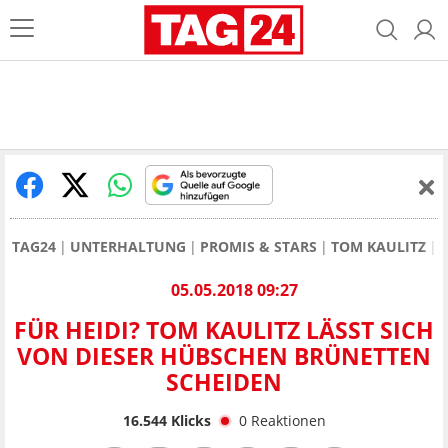
TAG24
UNTERHALTUNG
PROMIS & STARS
TOM KAULITZ
05.05.2018 09:27
FÜR HEIDI? TOM KAULITZ LÄSST SICH
VON DIESER HÜBSCHEN BRÜNETTEN
SCHEIDEN
16.544
Klicks
0
Reaktionen