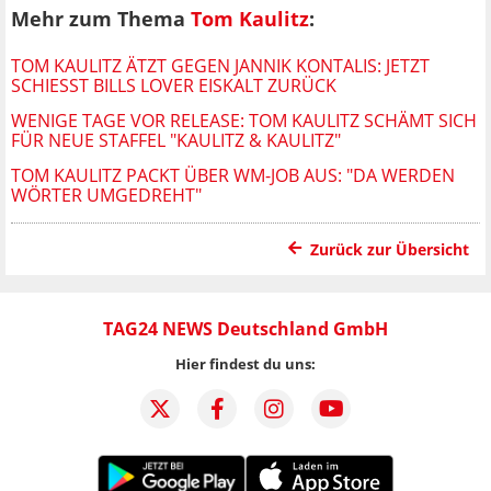
Mehr zum Thema
Tom Kaulitz
:
TOM KAULITZ ÄTZT GEGEN JANNIK KONTALIS: JETZT
SCHIESST BILLS LOVER EISKALT ZURÜCK
WENIGE TAGE VOR RELEASE: TOM KAULITZ SCHÄMT SICH
FÜR NEUE STAFFEL "KAULITZ & KAULITZ"
TOM KAULITZ PACKT ÜBER WM-JOB AUS: "DA WERDEN
WÖRTER UMGEDREHT"
Zurück zur Übersicht
TAG24 NEWS Deutschland GmbH
Hier findest du uns: