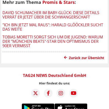
Mehr zum Thema
Promis & Stars
:
DAVID SCHUMACHER IM BABY-GLÜCK: DIESE DETAILS
VERRÄT ER JETZT ÜBER DIE SCHWANGERSCHAFT
"ICH BIN JETZT MAL RAUS": HARALD GLÖÖCKLER SUCHT
DAS WEITE
TOBIAS MORETTI SORGT SICH UM DIE JUGEND: WARUM
DER "MÜNCHEN BEATS"-STAR DEN OPTIMISMUS DER
90ER VERMISST
Zurück zur Übersicht
TAG24 NEWS Deutschland GmbH
Hier findest du uns: