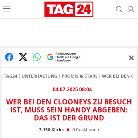
TAG24
UNTERHALTUNG
PROMIS & STARS
WER BEI DEN CL
04.07.2025 08:04
WER BEI DEN CLOONEYS ZU BESUCH
IST, MUSS SEIN HANDY ABGEBEN:
DAS IST DER GRUND
3.156
Klicks
0
Reaktionen