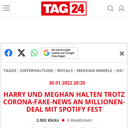
TAG24
UNTERHALTUNG
ROYALS
MEGHAN MARKLE
HARR
30.01.2022 20:20
HARRY UND MEGHAN HALTEN TROTZ
CORONA-FAKE-NEWS AN MILLIONEN-
DEAL MIT SPOTIFY FEST
2.002
Klicks
0
Reaktionen