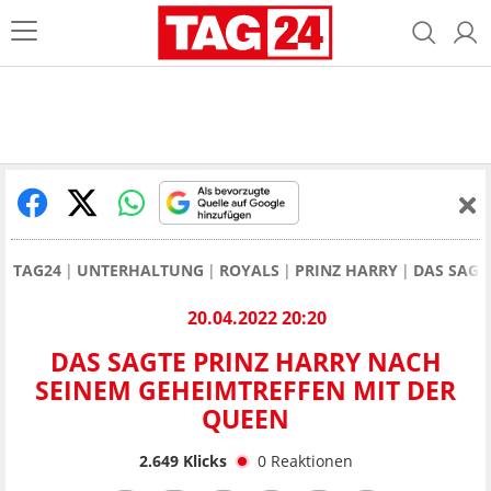
TAG24
UNTERHALTUNG
ROYALS
PRINZ HARRY
DAS SAGT
20.04.2022 20:20
DAS SAGTE PRINZ HARRY NACH
SEINEM GEHEIMTREFFEN MIT DER
QUEEN
2.649
Klicks
0
Reaktionen