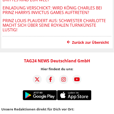
EINLADUNG VERSCHICKT: WIRD KÖNIG CHARLES BEI
PRINZ HARRYS INVICTUS GAMES AUFTRETEN?
PRINZ LOUIS PLAUDERT AUS: SCHWESTER CHARLOTTE
MACHT SICH ÜBER SEINE ROYALEN TURNKÜNSTE
LUSTIG!
Zurück zur Übersicht
TAG24 NEWS Deutschland GmbH
Hier findest du uns:
Unsere Redaktionen direkt für Dich vor Ort: