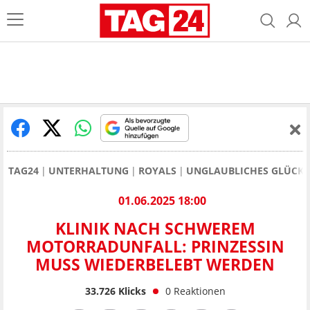
TAG24
UNTERHALTUNG
ROYALS
UNGLAUBLICHES GLÜCK 
01.06.2025 18:00
KLINIK NACH SCHWEREM
MOTORRADUNFALL: PRINZESSIN
MUSS WIEDERBELEBT WERDEN
33.726
Klicks
0
Reaktionen