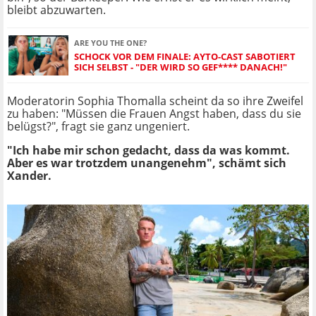
bleibt abzuwarten.
ARE YOU THE ONE?
SCHOCK VOR DEM FINALE: AYTO-CAST SABOTIERT
SICH SELBST - "DER WIRD SO GEF**** DANACH!"
Moderatorin Sophia Thomalla scheint da so ihre Zweifel
zu haben: "Müssen die Frauen Angst haben, dass du sie
belügst?", fragt sie ganz ungeniert.
"Ich habe mir schon gedacht, dass da was kommt.
Aber es war trotzdem unangenehm", schämt sich
Xander.