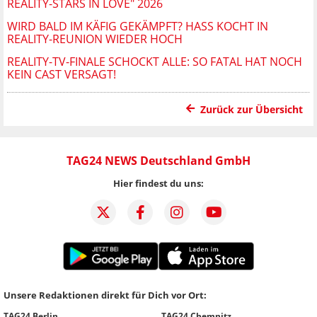
REALITY-STARS IN LOVE" 2026
WIRD BALD IM KÄFIG GEKÄMPFT? HASS KOCHT IN
REALITY-REUNION WIEDER HOCH
REALITY-TV-FINALE SCHOCKT ALLE: SO FATAL HAT NOCH
KEIN CAST VERSAGT!
Zurück zur Übersicht
TAG24 NEWS Deutschland GmbH
Hier findest du uns:
Unsere Redaktionen direkt für Dich vor Ort:
TAG24 Berlin
TAG24 Chemnitz