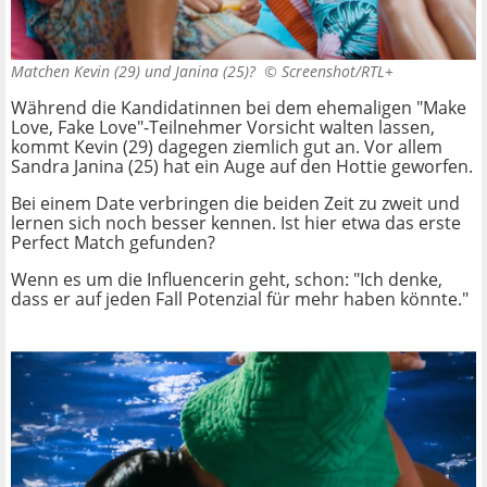
Matchen Kevin (29) und Janina (25)? ©
Screenshot/RTL+
Während die Kandidatinnen bei dem ehemaligen "Make
Love, Fake Love"-Teilnehmer Vorsicht walten lassen,
kommt Kevin (29) dagegen ziemlich gut an. Vor allem
Sandra Janina (25) hat ein Auge auf den Hottie geworfen.
Bei einem Date verbringen die beiden Zeit zu zweit und
lernen sich noch besser kennen. Ist hier etwa das erste
Perfect Match gefunden?
Wenn es um die Influencerin geht, schon: "Ich denke,
dass er auf jeden Fall Potenzial für mehr haben könnte."